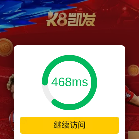
468ms